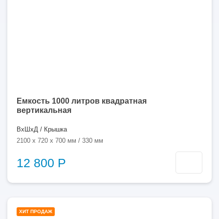
Емкость 1000 литров квадратная
вертикальная
ВхШхД / Крышка
2100 x 720 x 700 мм / 330 мм
12 800 Р
1000
ХИТ ПРОДАЖ
литров