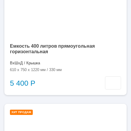
Емкость 400 литров прямоугольная
горизонтальная
ВхШхД / Крышка
610 x 750 x 1220 мм / 330 мм
5 400 Р
500
ХИТ ПРОДАЖ
литров