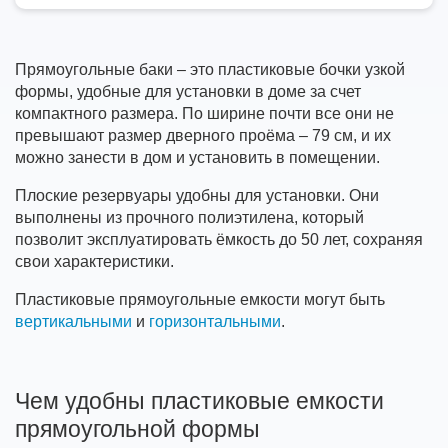
Прямоугольные баки – это пластиковые бочки узкой
формы, удобные для установки в доме за счет
компактного размера. По ширине почти все они не
превышают размер дверного проёма – 79 см, и их
можно занести в дом и установить в помещении.
Плоские резервуары удобны для установки. Они
выполнены из прочного полиэтилена, который
позволит эксплуатировать ёмкость до 50 лет, сохраняя
свои характеристики.
Пластиковые прямоугольные емкости могут быть
вертикальными
и
горизонтальными
.
Чем удобны пластиковые емкости
прямоугольной формы