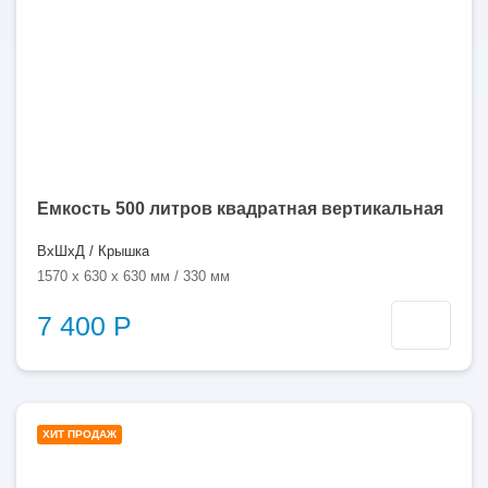
Емкость 500 литров квадратная вертикальная
ВхШхД / Крышка
1570 x 630 x 630 мм / 330 мм
7 400 Р
1000
ХИТ ПРОДАЖ
литров