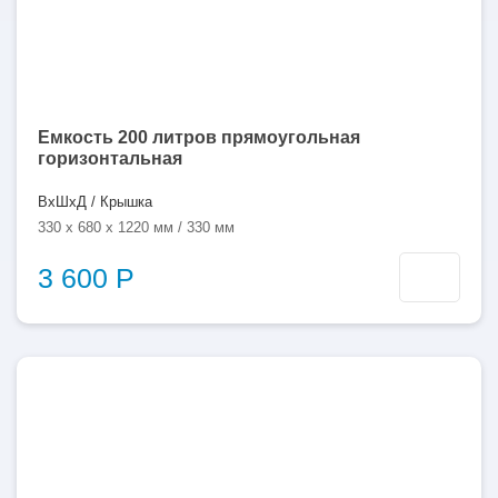
Емкость 200 литров прямоугольная
горизонтальная
ВхШхД / Крышка
330 x 680 x 1220 мм / 330 мм
3 600 Р
350
литров