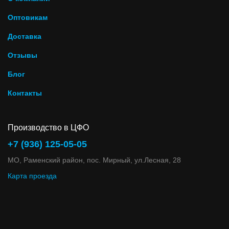
Оптовикам
Доставка
Отзывы
Блог
Контакты
Производство в ЦФО
+7 (936) 125-05-05
МО, Раменский район, пос. Мирный, ул.Лесная, 28
Карта проезда