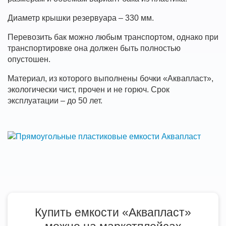
Диаметр крышки резервуара – 330 мм.
Перевозить бак можно любым транспортом, однако при
транспортировке она должен быть полностью
опустошен.
Материал, из которого выполнены бочки «Аквапласт»,
экологически чист, прочен и не горюч. Срок
эксплуатации – до 50 лет.
Купить емкости «Аквапласт»