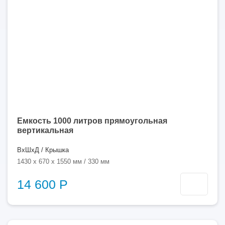
Емкость 1000 литров прямоугольная
вертикальная
ВхШхД / Крышка
1430 x 670 x 1550 мм / 330 мм
14 600 Р