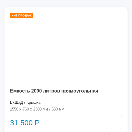
2000
ХИТ ПРОДАЖ
литров
Емкость 2000 литров прямоугольная
ВхШхД / Крышка
1550 x 760 x 2300 мм / 330 мм
31 500 Р